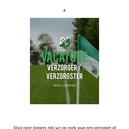
#
Voor onze toppers zijn we op zoek naar een verzorger of