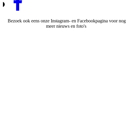
Bezoek ook eens onze Instagram- en Facebookpagina voor nog
meer nieuws en foto's