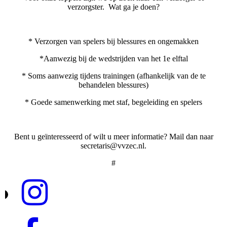
verzorgster. Wat ga je doen?
* Verzorgen van spelers bij blessures en ongemakken
*Aanwezig bij de wedstrijden van het 1e elftal
* Soms aanwezig tijdens trainingen (afhankelijk van de te
behandelen blessures)
* Goede samenwerking met staf, begeleiding en spelers
Bent u geïnteresseerd of wilt u meer informatie? Mail dan naar
secretaris@vvzec.nl.
#