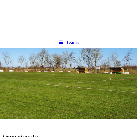
Teams
Onze organisatie