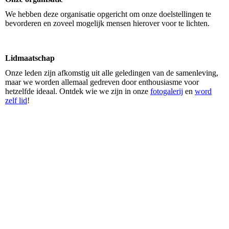
We hebben deze organisatie opgericht om onze doelstellingen te
bevorderen en zoveel mogelijk mensen hierover voor te lichten.
Lidmaatschap
Onze leden zijn afkomstig uit alle geledingen van de samenleving,
maar we worden allemaal gedreven door enthousiasme voor
hetzelfde ideaal. Ontdek wie we zijn in onze
fotogalerij
en
word
zelf lid
!